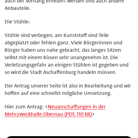
auch der Vorhang erneuert werden und auch andere
Anbauteile.
Die Stühle:
Stühle sind verbogen, am Kunststoff sind Teile
abgeplatzt oder fehlen ganz. Viele Bürgerinnen und
Bürger haben uns nahe gebracht, das langes Sitzen
selbst mit einem Kissen sehr unangenehm ist. Die
Verletzungsgefahr an einigen Stühlen ist gegeben und
so wird die Stadt Aschaffenburg handeln müssen.
Der Antrag unserer Seite ist also in Bearbeitung und wir
hoffen auf eine schnellst mögliche Umsetzung.
Hier zum Antrag: <
Neuanschaffungen in der
Mehrzweckhalle Obernau (PDF, 110 kB)
>