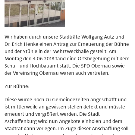
Wir haben durch unsere Stadträte Wolfgang Autz und
Dr. Erich Henke einen Antrag zur Erneuerung der Bühne
und der Stühle in der Mehrzweckhalle gestellt. Am
Montag den 4.06.2018 fand eine Ortsbegehung mit dem
Schul- und Hochbauamt statt. Die SPD Obernau sowie
der Vereinsring Obernau waren auch vertreten.
Zur Bühne:
Diese wurde noch zu Gemeindezeiten angeschafft und
ist mittlerweile an gewissen stellen defekt und müsste
erneuert und vergrößert werden. Die Stadt
Aschaffenburg wird nun Angebote einholen und dem
Stadtrat dann vorlegen. Im Zuge dieser Anschaffung soll