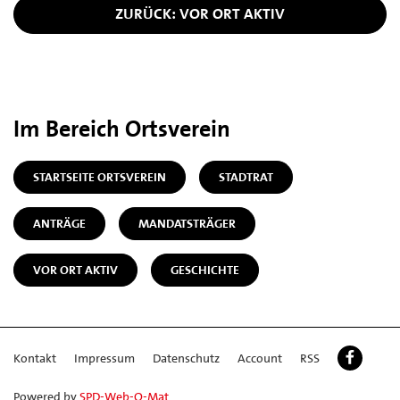
ZURÜCK: VOR ORT AKTIV
Im Bereich Ortsverein
STARTSEITE ORTSVEREIN
STADTRAT
ANTRÄGE
MANDATSTRÄGER
VOR ORT AKTIV
GESCHICHTE
Kontakt
Impressum
Datenschutz
Account
RSS
Powered by
SPD-Web-O-Mat